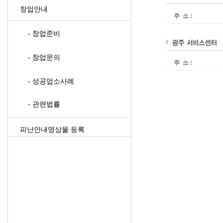
창업안내
주 소 :
- 창업준비
- 창업문의
주 소 :
- 성공업소사례
- 관련법률
피난안내영상물 등록