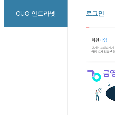
CUG 인트라넷
로그인