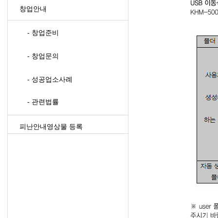
창업안내
- 창업준비
- 창업문의
- 성공업소사례
- 관련법률
피난안내영상물 등록