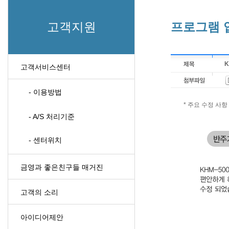
고객지원
프로그램 
K
고객서비스센터
- 이용방법
* 주요 수정 사항
- A/S 처리기준
- 센터위치
금영과 좋은친구들 매거진
고객의 소리
아이디어제안