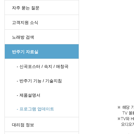
자주 묻는 질문
고객지원 소식
노래방 검색
반주기 자료실
- 신곡포스터 / 속지 / 애창곡
- 반주기 기능 / 기술지침
- 제품설명서
- 프로그램 업데이트
대리점 정보